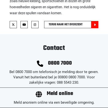
zoals nieuwe kleding, sportschoenen in dozen en grote
hoeveelheden sigaren en sigaretten. Het is nog onduidelijk
waar deze spullen vandaan komen.
TERUG NAAR HET OVERZICHT
Contact
0800 7000
Bel 0800 7000 om telefonisch je melding door te geven.
Vanuit het buitenland bel je 00800 0800 7000. Voor
zakelijke vragen: 088 5543 230.
Meld online
Meld anoniem online via een beveiligde omgeving.