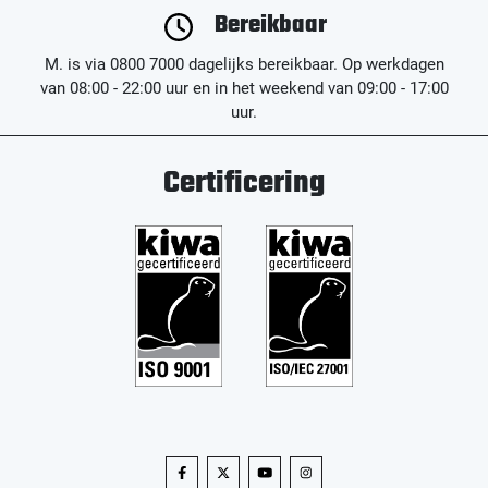
Bereikbaar
M. is via 0800 7000 dagelijks bereikbaar. Op werkdagen
van 08:00 - 22:00 uur en in het weekend van 09:00 - 17:00
uur.
Certificering