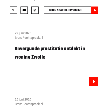
TERUG NAAR HET OVERZICHT
29 juni 2026
Bron: Rechtspraak.nl
Onvergunde prostitutie ontdekt in
woning Zwolle
25 juni 2026
Bron: Rechtspraak.nl