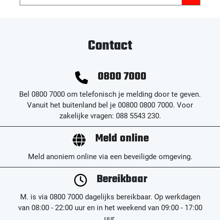
Contact
0800 7000
Bel 0800 7000 om telefonisch je melding door te geven.
Vanuit het buitenland bel je 00800 0800 7000. Voor
zakelijke vragen: 088 5543 230.
Meld online
Meld anoniem online via een beveiligde omgeving.
Bereikbaar
M. is via 0800 7000 dagelijks bereikbaar. Op werkdagen
van 08:00 - 22:00 uur en in het weekend van 09:00 - 17:00
uur.