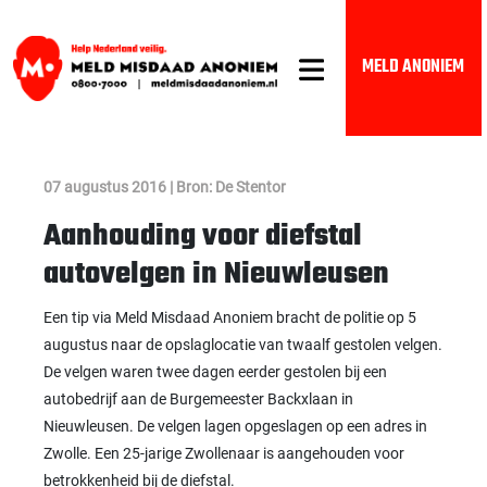
MELD ANONIEM
07 augustus 2016 | Bron: De Stentor
Aanhouding voor diefstal
autovelgen in Nieuwleusen
Een tip via Meld Misdaad Anoniem bracht de politie op 5
augustus naar de opslaglocatie van twaalf gestolen velgen.
De velgen waren twee dagen eerder gestolen bij een
autobedrijf aan de Burgemeester Backxlaan in
Nieuwleusen. De velgen lagen opgeslagen op een adres in
Zwolle. Een 25-jarige Zwollenaar is aangehouden voor
betrokkenheid bij de diefstal.