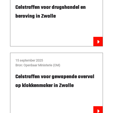
Celstraffen voor drugshandel en
beroving in Zwolle
15 september 2025
Bron: Openbaar Ministerie (OM)
Celstraffen voor gewapende overval
op klokkenmaker in Zwolle