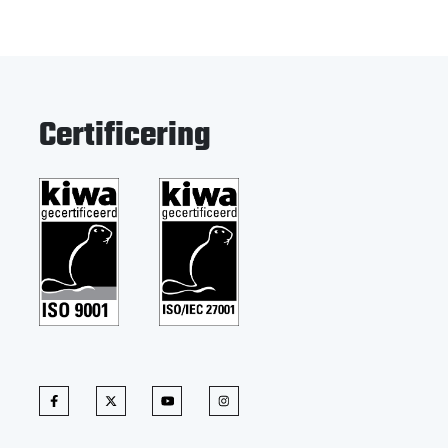
Certificering