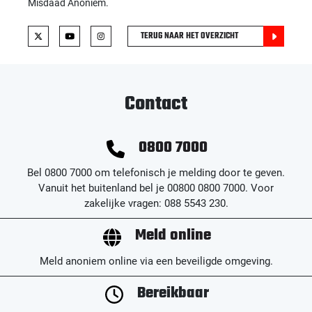
Misdaad Anoniem.
TERUG NAAR HET OVERZICHT
Contact
0800 7000
Bel 0800 7000 om telefonisch je melding door te geven.
Vanuit het buitenland bel je 00800 0800 7000. Voor
zakelijke vragen: 088 5543 230.
Meld online
Meld anoniem online via een beveiligde omgeving.
Bereikbaar