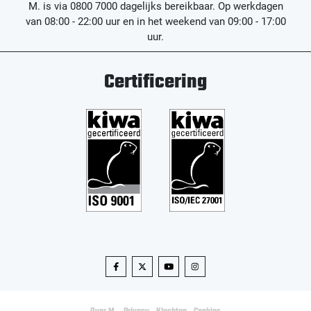
M. is via 0800 7000 dagelijks bereikbaar. Op werkdagen
van 08:00 - 22:00 uur en in het weekend van 09:00 - 17:00
uur.
Certificering