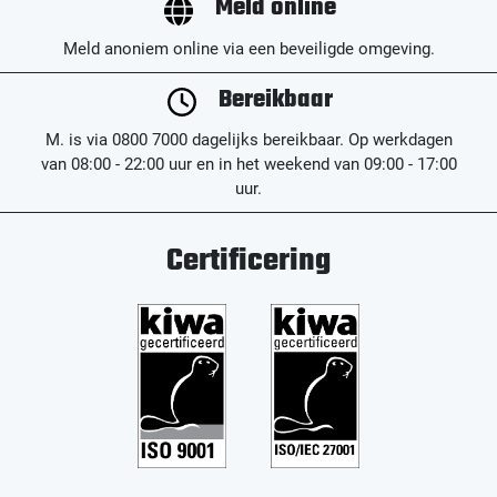
Meld online
Meld anoniem online via een beveiligde omgeving.
Bereikbaar
M. is via 0800 7000 dagelijks bereikbaar. Op werkdagen
van 08:00 - 22:00 uur en in het weekend van 09:00 - 17:00
uur.
Certificering