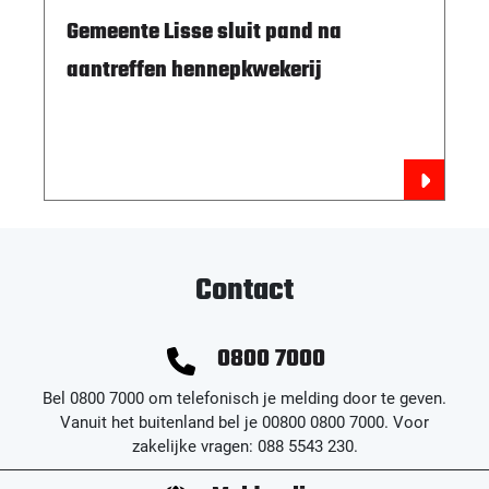
Gemeente Lisse sluit pand na
aantreffen hennepkwekerij
Contact
0800 7000
Bel 0800 7000 om telefonisch je melding door te geven.
Vanuit het buitenland bel je 00800 0800 7000. Voor
zakelijke vragen: 088 5543 230.