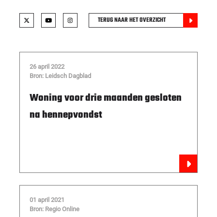
TERUG NAAR HET OVERZICHT
26 april 2022
Bron: Leidsch Dagblad
Woning voor drie maanden gesloten
na hennepvondst
01 april 2021
Bron: Regio Online