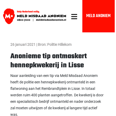
MELD ANONIEM
26 januari 2021 | Bron: Politie Hillekom
Anonieme tip ontmaskert
hennepkwekerij in Lisse
Naar aanleiding van een tip via Meld Misdaad Anoniem
heeft de politie een hennepkwekerij ontmanteld in een
flatwoning aan het Rembrandtplein in Lisse. In totaal
werden ruim 400 planten aangetroffen. De kwekerij is door
een specialistisch bedrijf ontmanteld en nader onderzoek
zal moeten uitwijzen of de kwekerij al langere tijd actief
was.