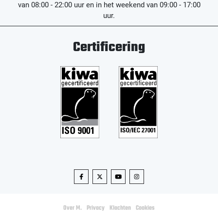
van 08:00 - 22:00 uur en in het weekend van 09:00 - 17:00
uur.
Certificering
Over M.
Privacy
Klachten
Cookies