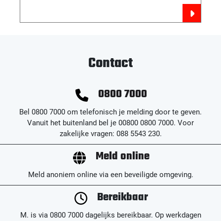
Contact
0800 7000
Bel 0800 7000 om telefonisch je melding door te geven.
Vanuit het buitenland bel je 00800 0800 7000. Voor
zakelijke vragen: 088 5543 230.
Meld online
Meld anoniem online via een beveiligde omgeving.
Bereikbaar
M. is via 0800 7000 dagelijks bereikbaar. Op werkdagen