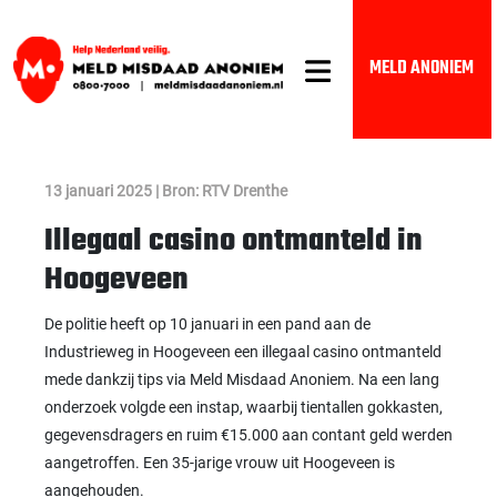
MELD ANONIEM
13 januari 2025 | Bron: RTV Drenthe
Illegaal casino ontmanteld in
Hoogeveen
De politie heeft op 10 januari in een pand aan de
Industrieweg in Hoogeveen een illegaal casino ontmanteld
mede dankzij tips via Meld Misdaad Anoniem. Na een lang
onderzoek volgde een instap, waarbij tientallen gokkasten,
gegevensdragers en ruim €15.000 aan contant geld werden
aangetroffen. Een 35-jarige vrouw uit Hoogeveen is
aangehouden.