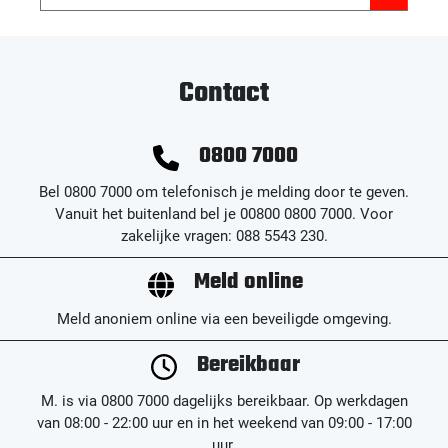
Contact
0800 7000
Bel 0800 7000 om telefonisch je melding door te geven.
Vanuit het buitenland bel je 00800 0800 7000. Voor
zakelijke vragen: 088 5543 230.
Meld online
Meld anoniem online via een beveiligde omgeving.
Bereikbaar
M. is via 0800 7000 dagelijks bereikbaar. Op werkdagen
van 08:00 - 22:00 uur en in het weekend van 09:00 - 17:00
uur.