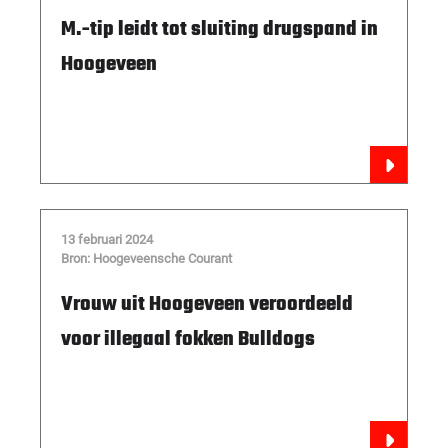
M.-tip leidt tot sluiting drugspand in
Hoogeveen
13 februari 2024
Bron: Hoogeveensche Courant
Vrouw uit Hoogeveen veroordeeld
voor illegaal fokken Bulldogs