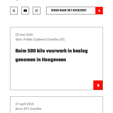
TERUG NAAR HET OVERZICHT
02 mei 2026
Bron: Politie Zuidwest Drenthe (IG)
Ruim 500 kilo vuurwerk in beslag
genomen in Hoogeveen
07 april 2025
Bron: RTV Drenthe