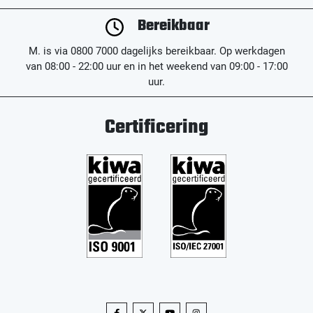
Bereikbaar
M. is via 0800 7000 dagelijks bereikbaar. Op werkdagen
van 08:00 - 22:00 uur en in het weekend van 09:00 - 17:00
uur.
Certificering