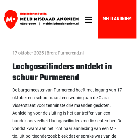
MELD ANONIEM
17 oktober 2025 | Bron: Purmerend.nl
Lachgascilinders ontdekt in
schuur Purmerend
De burgemeester van Purmerend heeft met ingang van 17
oktober een schuur naast een woning aan de Clara
Visserstraat voor tenminste drie maanden gesloten.
Aanleiding voor de sluiting is het aantreffen van een
handelshoeveelheid lachgascilinders medio september. De
vondst kwam aan het licht naar aanleiding van een M.-
tip. Uit politieonderzoek bleek dat er sprake was van de