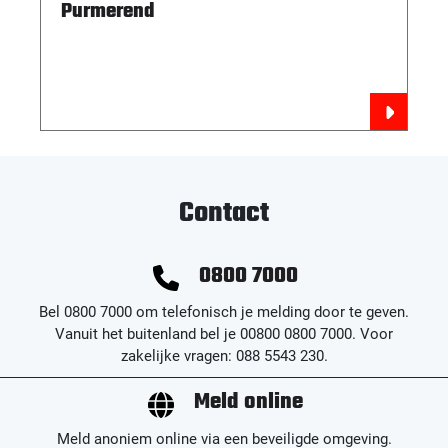
Purmerend
Contact
0800 7000
Bel 0800 7000 om telefonisch je melding door te geven.
Vanuit het buitenland bel je 00800 0800 7000. Voor
zakelijke vragen: 088 5543 230.
Meld online
Meld anoniem online via een beveiligde omgeving.