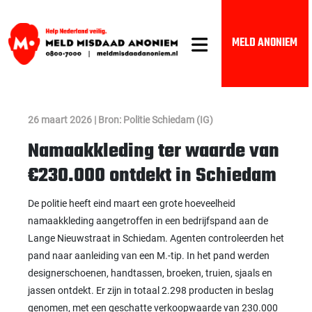
MELD ANONIEM
26 maart 2026 | Bron: Politie Schiedam (IG)
Namaakkleding ter waarde van
€230.000 ontdekt in Schiedam
De politie heeft eind maart een grote hoeveelheid
namaakkleding aangetroffen in een bedrijfspand aan de
Lange Nieuwstraat in Schiedam. Agenten controleerden het
pand naar aanleiding van een M.-tip. In het pand werden
designerschoenen, handtassen, broeken, truien, sjaals en
jassen ontdekt. Er zijn in totaal 2.298 producten in beslag
genomen, met een geschatte verkoopwaarde van 230.000