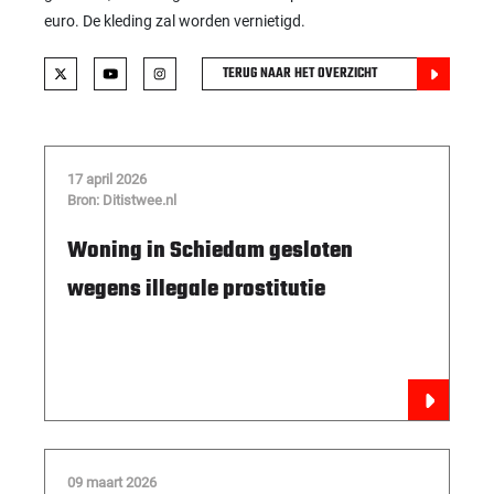
euro. De kleding zal worden vernietigd.
TERUG NAAR HET OVERZICHT
17 april 2026
Bron: Ditistwee.nl
Woning in Schiedam gesloten
wegens illegale prostitutie
09 maart 2026