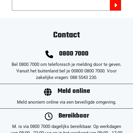
Contact
0800 7000
Bel 0800 7000 om telefonisch je melding door te geven.
Vanuit het buitenland bel je 00800 0800 7000. Voor
zakelijke vragen: 088 5543 230.
Meld online
Meld anoniem online via een beveiligde omgeving.
Bereikbaar
M. is via 0800 7000 dagelijks bereikbaar. Op werkdagen
van 08:00 - 22:00 uur en in het weekend van 09:00 - 17:00