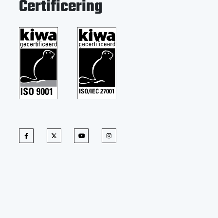
Certificering