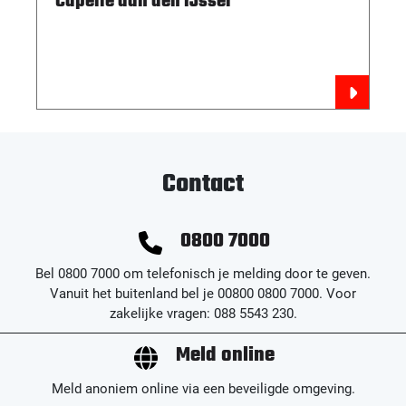
Capelle aan den IJssel
Contact
0800 7000
Bel 0800 7000 om telefonisch je melding door te geven.
Vanuit het buitenland bel je 00800 0800 7000. Voor
zakelijke vragen: 088 5543 230.
Meld online
Meld anoniem online via een beveiligde omgeving.