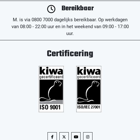
Bereikbaar
M. is via 0800 7000 dagelijks bereikbaar. Op werkdagen
van 08:00 - 22:00 uur en in het weekend van 09:00 - 17:00
uur.
Certificering